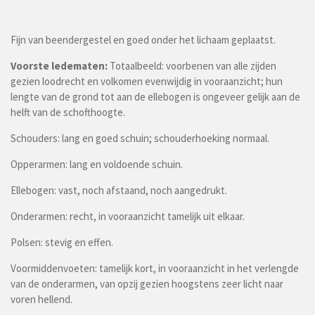
Fijn van beendergestel en goed onder het lichaam geplaatst.
Voorste ledematen:
Totaalbeeld: voorbenen van alle zijden
gezien loodrecht en volkomen evenwijdig in vooraanzicht; hun
lengte van de grond tot aan de ellebogen is ongeveer gelijk aan de
helft van de schofthoogte.
Schouders: lang en goed schuin; schouderhoeking normaal.
Opperarmen: lang en voldoende schuin.
Ellebogen: vast, noch afstaand, noch aangedrukt.
Onderarmen: recht, in vooraanzicht tamelijk uit elkaar.
Polsen: stevig en effen.
Voormiddenvoeten: tamelijk kort, in vooraanzicht in het verlengde
van de onderarmen, van opzij gezien hoogstens zeer licht naar
voren hellend.