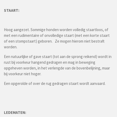
STAART:
Hoog aangezet. Sommige honden worden volledig staartloos, of
met een rudimentaire of onvolledige staart (met een korte staart
of een stompstaart) geboren. Ze mogen hierom niet bestraft
worden.
Een natuurlijke of gave staart (tot aan de sprong reikend) wordt in
rust bij voorkeur hangend gedragen en mag in beweging
opgeheven worden, in het verlengde van de bovenbelijning, maar
bij voorkeur niet hoger.
Een opgerolde of over de rug gedragen staart wordt aanvaard.
LEDEMATEN: