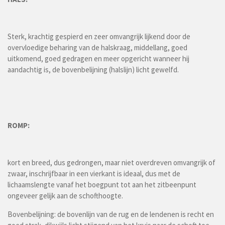
Sterk, krachtig gespierd en zeer omvangrijk lijkend door de
overvloedige beharing van de halskraag, middellang, goed
uitkomend, goed gedragen en meer opgericht wanneer hij
aandachtig is, de bovenbelijning (halslijn) licht gewelfd.
ROMP:
kort en breed, dus gedrongen, maar niet overdreven omvangrijk of
zwaar, inschrijfbaar in een vierkant is ideaal, dus met de
lichaamslengte vanaf het boegpunt tot aan het zitbeenpunt
ongeveer gelijk aan de schofthoogte.
Bovenbelijning: de bovenlijn van de rug en de lendenen is recht en