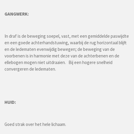
GANGWERK:
In draf is de beweging soepel, vast, met een gemiddelde paswijdte
en een goede achterhandstuwing, waarbij de rug horizontaal blijft
en de ledematen evenwijdig bewegen; de beweging van de
voorbenen is in harmonie met deze van de achterbenen en de
ellebogen mogen niet uitdraaien. Bij een hogere snelheid
convergeren de ledematen.
HUID:
Goed strak over het hele lichaam.