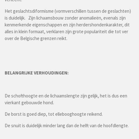
Het geslachtsdiformisme (vormverschillen tussen de geslachten)
is duidelijk. Zijn lichaamsbouw zonder anomalieën, evenals zijn
kenmerkende eigenschappen en zijn herdershondenkarakter, dit
alles in klein formaat, verklaren zijn grote populariteit die tot ver
over de Belgische grenzen reikt.
BELANGRIJKE VERHOUDINGEN:
De schofthoogte en de lichaamslengte zijn gelijk, het is dus een
vierkant gebouwde hond.
De borst is goed diep, tot ellebooghoogte reikend.
De snuit is duidelijk minder lang dan de helft van de hoofdlengte.