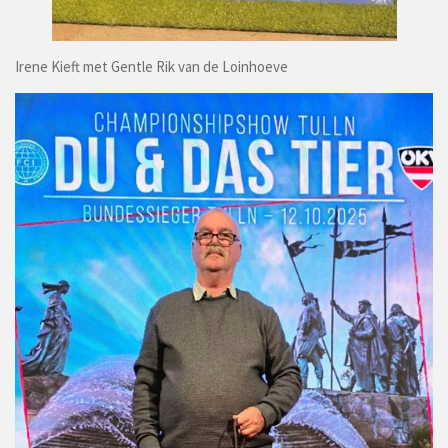
Irene Kieft met Gentle Rik van de Loinhoeve