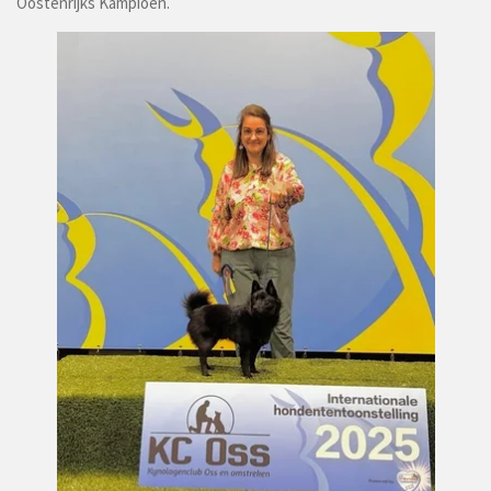
Oostenrijks Kampioen.